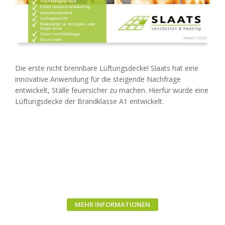
Die erste nicht brennbare Lüftungsdecke! Slaats hat eine
innovative Anwendung für die steigende Nachfrage
entwickelt, Ställe feuersicher zu machen. Hierfür wurde eine
Lüftungsdecke der Brandklasse A1 entwickelt.
MEHR INFORMATIONEN