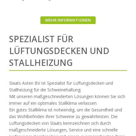
MEHR INFORMATIONEN
SPEZIALIST FÜR
LÜFTUNGSDECKEN UND
STALLHEIZUNG
Slaats Asten BV ist Spezialist für Lüftungsdecken und
Stallheizung für die Schweinehaltung.
Mit unseren maßgeschneiderten Lösungen können Sie sich
immer auf ein optimales Stallklima verlassen.
Ein gutes Stallklima ist notwendig, um die Gesundheit und
das Wohlbefinden Ihrer Schweine zu gewährleisten. Die
Lüftungsdecken von Slaats kennzeichnen sich durch
maßgeschneiderte Lösungen, Service und eine schnelle