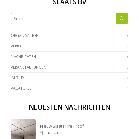
SLAATS BV
ORGANISATION
VERKAUF
NACHRICHTEN
VERANSTALTUNGEN
IM BILD
VACATURES
NEUESTEN NACHRICHTEN
Nieuw Slaats Fire Proof
01-06-2021