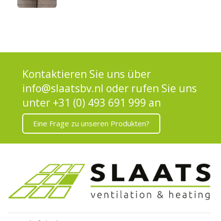
Kontaktieren Sie uns über
info@slaatsbv.nl
oder rufen Sie uns
unter
+31 (0) 493 691 999 an
Eine Frage zu unseren Produkten?