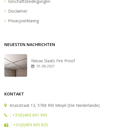
Geschäftsbedingungen
Disclaimer
Privacyverklaring
NEUESTEN NACHRICHTEN
Nieuw Slaats Fire Proof
01-06-2021
KONTAKT
Kruisstraat 13, 5768 RW Meijel (Die Niederlande)
:
+31(0)493 691 999
:
+31(0)493 695 825