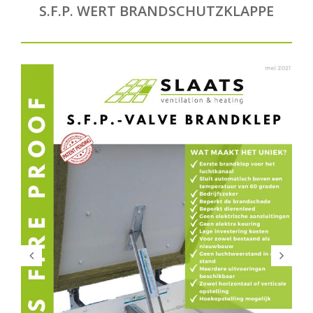
S.F.P. WERT BRANDSCHUTZKLAPPE