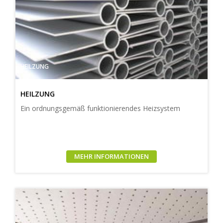
HEILZUNG
HEILZUNG
Ein ordnungsgemäß funktionierendes Heizsystem
MEHR INFORMATIONEN