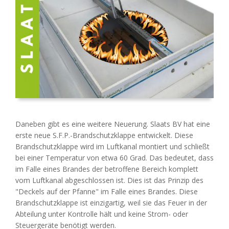
Daneben gibt es eine weitere Neuerung. Slaats BV hat eine
erste neue S.F.P.-Brandschutzklappe entwickelt. Diese
Brandschutzklappe wird im Luftkanal montiert und schließt
bei einer Temperatur von etwa 60 Grad. Das bedeutet, dass
im Falle eines Brandes der betroffene Bereich komplett
vom Luftkanal abgeschlossen ist. Dies ist das Prinzip des
"Deckels auf der Pfanne" im Falle eines Brandes. Diese
Brandschutzklappe ist einzigartig, weil sie das Feuer in der
Abteilung unter Kontrolle hält und keine Strom- oder
Steuergeräte benötigt werden.