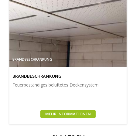
BRANDBESCHRÄNKUNG
BRANDBESCHRÄNKUNG
Feuerbeständiges belüftetes Deckensystem
MEHR INFORMATIONEN