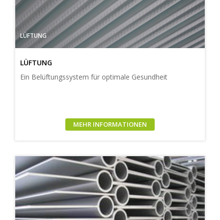
LÜFTUNG
LÜFTUNG
Ein Belüftungssystem für optimale Gesundheit
MEHR INFORMATIONEN