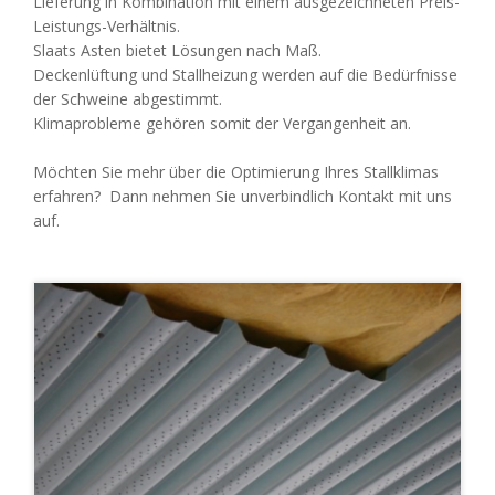
Lieferung in Kombination mit einem ausgezeichneten Preis-
Leistungs-Verhältnis.
Slaats Asten bietet Lösungen nach Maß.
Deckenlüftung und Stallheizung werden auf die Bedürfnisse
der Schweine abgestimmt.
Klimaprobleme gehören somit der Vergangenheit an.
Möchten Sie mehr über die Optimierung Ihres Stallklimas
erfahren? Dann nehmen Sie unverbindlich Kontakt mit uns
auf.