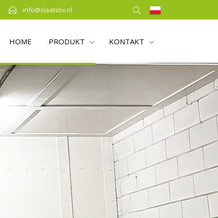
info@slaatsbv.nl
HOME
PRODUKT
KONTAKT