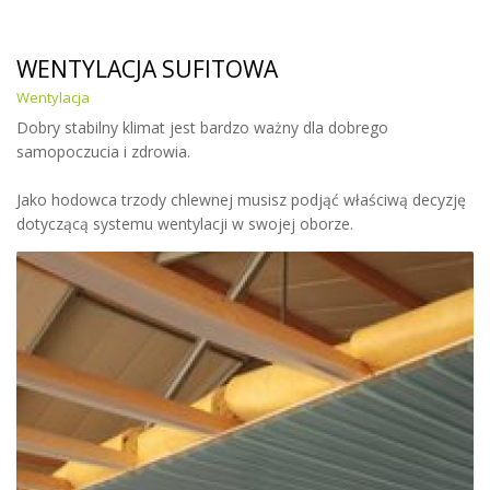
WENTYLACJA SUFITOWA
Wentylacja
Dobry stabilny klimat jest bardzo ważny dla dobrego
samopoczucia i zdrowia.
Jako hodowca trzody chlewnej musisz podjąć właściwą decyzję
dotyczącą systemu wentylacji w swojej oborze.