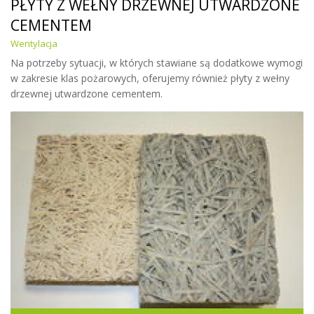
PŁYTY Z WEŁNY DRZEWNEJ UTWARDZONE
CEMENTEM
Wentylacja
Na potrzeby sytuacji, w których stawiane są dodatkowe wymogi
w zakresie klas pożarowych, oferujemy również płyty z wełny
drzewnej utwardzone cementem.