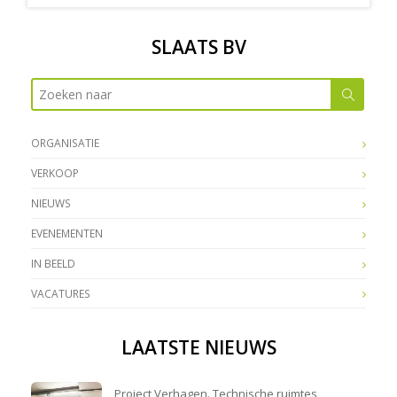
SLAATS BV
ORGANISATIE
VERKOOP
NIEUWS
EVENEMENTEN
IN BEELD
VACATURES
LAATSTE NIEUWS
Project Verhagen. Technische ruimtes