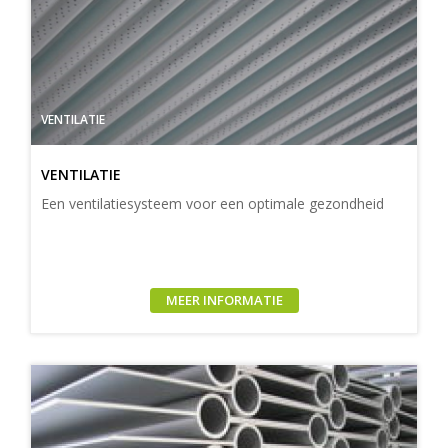
VENTILATIE
VENTILATIE
Een ventilatiesysteem voor een optimale gezondheid
MEER INFORMATIE