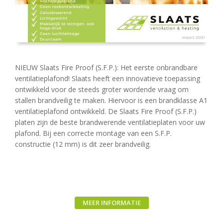
NIEUW Slaats Fire Proof (S.F.P.): Het eerste onbrandbare
ventilatieplafond! Slaats heeft een innovatieve toepassing
ontwikkeld voor de steeds groter wordende vraag om
stallen brandveilig te maken. Hiervoor is een brandklasse A1
ventilatieplafond ontwikkeld. De Slaats Fire Proof (S.F.P.)
platen zijn de beste brandwerende ventilatieplaten voor uw
plafond. Bij een correcte montage van een S.F.P.
constructie (12 mm) is dit zeer brandveilig.
MEER INFORMATIE