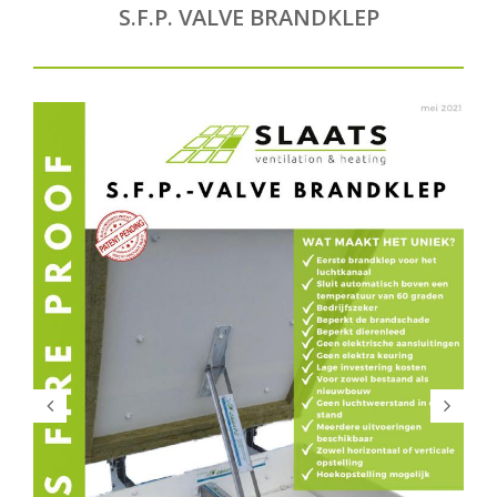
S.F.P. VALVE BRANDKLEP