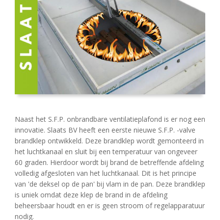
Naast het S.F.P. onbrandbare ventilatieplafond is er nog een
innovatie. Slaats BV heeft een eerste nieuwe S.F.P. -valve
brandklep ontwikkeld. Deze brandklep wordt gemonteerd in
het luchtkanaal en sluit bij een temperatuur van ongeveer
60 graden. Hierdoor wordt bij brand de betreffende afdeling
volledig afgesloten van het luchtkanaal. Dit is het principe
van 'de deksel op de pan' bij vlam in de pan. Deze brandklep
is uniek omdat deze klep de brand in de afdeling
beheersbaar houdt en er is geen stroom of regelapparatuur
nodig.