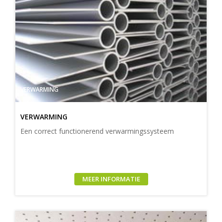
VERWARMING
VERWARMING
Een correct functionerend verwarmingssysteem
MEER INFORMATIE