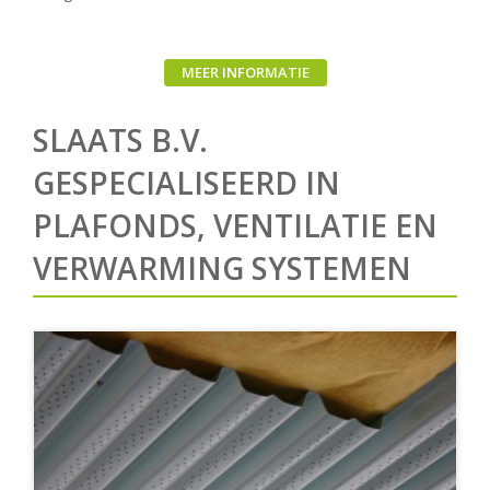
MEER INFORMATIE
SLAATS B.V.
GESPECIALISEERD IN
PLAFONDS, VENTILATIE EN
VERWARMING SYSTEMEN