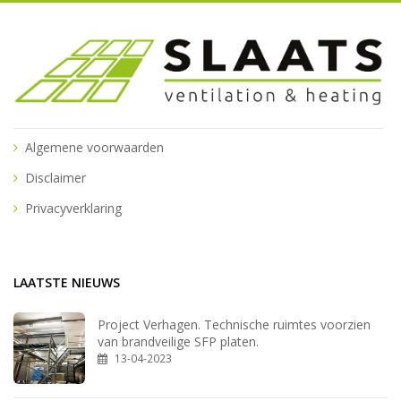
Algemene voorwaarden
Disclaimer
Privacyverklaring
LAATSTE NIEUWS
Project Verhagen. Technische ruimtes voorzien
van brandveilige SFP platen.
13-04-2023