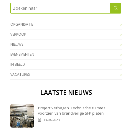
ORGANISATIE
VERKOOP
NIEUWS
EVENEMENTEN
IN BEELD
VACATURES
LAATSTE NIEUWS
Project Verhagen. Technische ruimtes
voorzien van brandveilige SFP platen.
13-04-2023