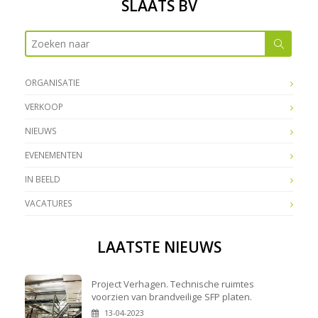
SLAATS BV
ORGANISATIE
VERKOOP
NIEUWS
EVENEMENTEN
IN BEELD
VACATURES
LAATSTE NIEUWS
Project Verhagen. Technische ruimtes
voorzien van brandveilige SFP platen.
13-04-2023