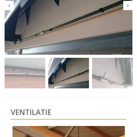
VENTILATIE