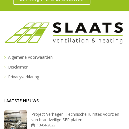
Algemene voorwaarden
Disclaimer
Privacyverklaring
LAATSTE NIEUWS
Project Verhagen. Technische ruimtes voorzien
van brandveilige SFP platen.
13-04-2023