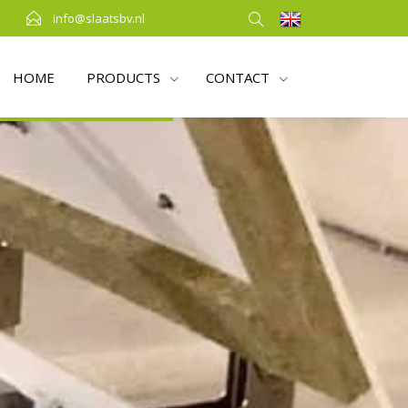
info@slaatsbv.nl
HOME
PRODUCTS
CONTACT