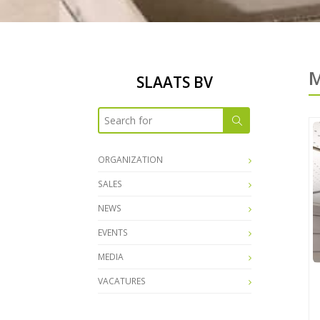
SLAATS BV
ORGANIZATION
SALES
NEWS
EVENTS
MEDIA
VACATURES